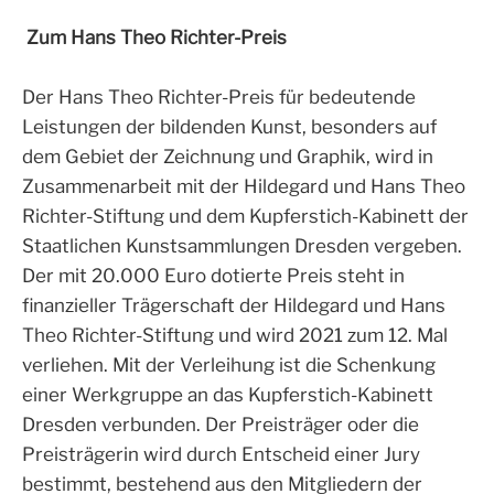
Zum Hans Theo Richter-Preis
Der Hans Theo Richter-Preis für bedeutende
Leistungen der bildenden Kunst, besonders auf
dem Gebiet der Zeichnung und Graphik, wird in
Zusammenarbeit mit der Hildegard und Hans Theo
Richter-Stiftung und dem Kupferstich-Kabinett der
Staatlichen Kunstsammlungen Dresden vergeben.
Der mit 20.000 Euro dotierte Preis steht in
finanzieller Trägerschaft der Hildegard und Hans
Theo Richter-Stiftung und wird 2021 zum 12. Mal
verliehen. Mit der Verleihung ist die Schenkung
einer Werkgruppe an das Kupferstich-Kabinett
Dresden verbunden. Der Preisträger oder die
Preisträgerin wird durch Entscheid einer Jury
bestimmt, bestehend aus den Mitgliedern der