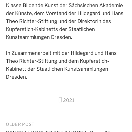
Klasse Bildende Kunst der Sächsischen Akademie
der Künste, dem Vorstand der Hildegard und Hans
Theo Richter-Stiftung und der Direktorin des
Kupferstich-Kabinetts der Staatlichen
Kunstsammlungen Dresden.
In Zusammenarbeit mit der Hildegard und Hans
Theo Richter-Stiftung und dem Kupferstich-
Kabinett der Staatlichen Kunstsammlungen
Dresden.
2021
Post
OLDER POST