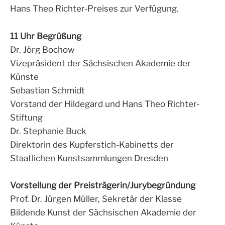
Hans Theo Richter-Preises zur Verfügung.
11 Uhr Begrüßung
Dr. Jörg Bochow
Vizepräsident der Sächsischen Akademie der
Künste
Sebastian Schmidt
Vorstand der Hildegard und Hans Theo Richter-
Stiftung
Dr. Stephanie Buck
Direktorin des Kupferstich-Kabinetts der
Staatlichen Kunstsammlungen Dresden
Vorstellung der Preisträgerin/Jurybegründung
Prof. Dr. Jürgen Müller, Sekretär der Klasse
Bildende Kunst der Sächsischen Akademie der