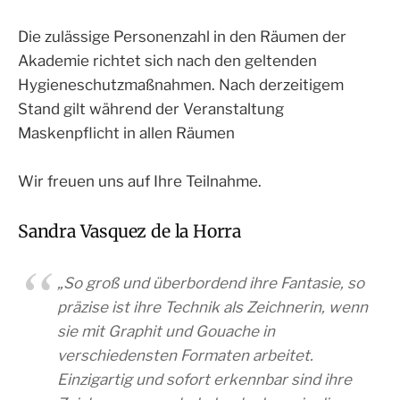
Die zulässige Personenzahl in den Räumen der
Akademie richtet sich nach den geltenden
Hygieneschutzmaßnahmen. Nach derzeitigem
Stand gilt während der Veranstaltung
Maskenpflicht in allen Räumen
Wir freuen uns auf Ihre Teilnahme.
Sandra Vasquez de la Horra
„So groß und überbordend ihre Fantasie, so
präzise ist ihre Technik als Zeichnerin, wenn
sie mit Graphit und Gouache in
verschiedensten Formaten arbeitet.
Einzigartig und sofort erkennbar sind ihre