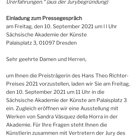
Urerfahrungen.“ (aus der Jurybegründung)
Einladung zum Pressegespräch
am Freitag, den 10. September 2021 um l l Uhr
Sächsische Akademie der Künste
Palaisplatz 3, 01097 Dresden
Sehr geehrte Damen und Herren,
um Ihnen die Preisträgerin des Hans Theo Richter-
Preises 2021 vorzustellen, laden wir Sie am Freitag,
den 10. September 2021 um 11 Uhr in die
Sächsische Akademie der Künste am Palaisplatz 3
ein. Zugleich eröffnen wir eine Ausstellung mit
Werken von Sandra Vásquez della Horra in der
Akademie. Für Ihre Fragen steht Ihnen die
Künstlerin zusammen mit Vertretern der Jury des