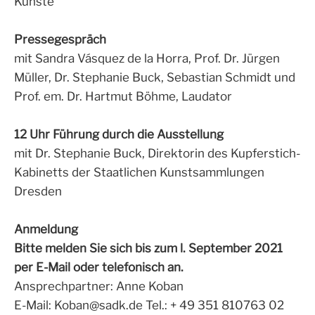
Künste
Pressegespräch
mit Sandra Vásquez de la Horra, Prof. Dr. Jürgen
Müller, Dr. Stephanie Buck, Sebastian Schmidt und
Prof. em. Dr. Hartmut Böhme, Laudator
12 Uhr Führung durch die Ausstellung
mit Dr. Stephanie Buck, Direktorin des Kupferstich-
Kabinetts der Staatlichen Kunstsammlungen
Dresden
Anmeldung
Bitte melden Sie sich bis zum
l.
September 2021
per E-Mail oder telefonisch an.
Ansprechpartner: Anne Koban
E-Mail:
Koban@sadk.de
Tel.: + 49 351 810763 02