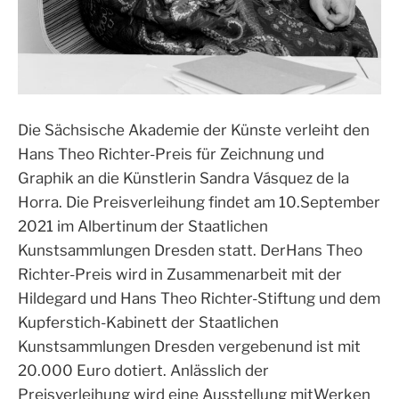
Die Sächsische Akademie der Künste verleiht den
Hans Theo Richter-Preis für Zeichnung und
Graphik an die Künstlerin Sandra Vásquez de la
Horra. Die Preisverleihung findet am 10.September
2021 im Albertinum der Staatlichen
Kunstsammlungen Dresden statt. DerHans Theo
Richter-Preis wird in Zusammenarbeit mit der
Hildegard und Hans Theo Richter-Stiftung und dem
Kupferstich-Kabinett der Staatlichen
Kunstsammlungen Dresden vergebenund ist mit
20.000 Euro dotiert. Anlässlich der
Preisverleihung wird eine Ausstellung mitWerken