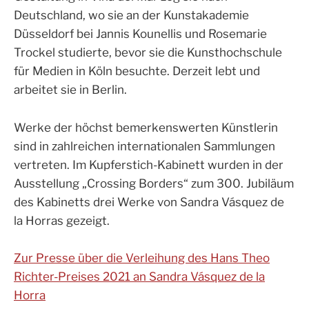
Deutschland, wo sie an der Kunstakademie
Düsseldorf bei Jannis Kounellis und Rosemarie
Trockel studierte, bevor sie die Kunsthochschule
für Medien in Köln besuchte. Derzeit lebt und
arbeitet sie in Berlin.
Werke der höchst bemerkenswerten Künstlerin
sind in zahlreichen internationalen Sammlungen
vertreten. Im Kupferstich-Kabinett wurden in der
Ausstellung „Crossing Borders“ zum 300. Jubiläum
des Kabinetts drei Werke von Sandra Vásquez de
la Horras gezeigt.
Zur Presse über die Verleihung des Hans Theo
Richter-Preises 2021 an Sandra Vásquez de la
Horra