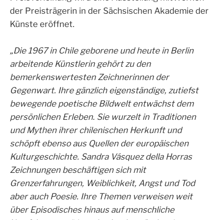
der Preisträgerin in der Sächsischen Akademie der
Künste eröffnet.
„Die 1967 in Chile geborene und heute in Berlin
arbeitende Künstlerin gehört zu den
bemerkenswertesten Zeichnerinnen der
Gegenwart. Ihre gänzlich eigenständige, zutiefst
bewegende poetische Bildwelt entwächst dem
persönlichen Erleben. Sie wurzelt in Traditionen
und Mythen ihrer chilenischen Herkunft und
schöpft ebenso aus Quellen der europäischen
Kulturgeschichte. Sandra Vásquez della Horras
Zeichnungen beschäftigen sich mit
Grenzerfahrungen, Weiblichkeit, Angst und Tod
aber auch Poesie. Ihre Themen verweisen weit
über Episodisches hinaus auf menschliche