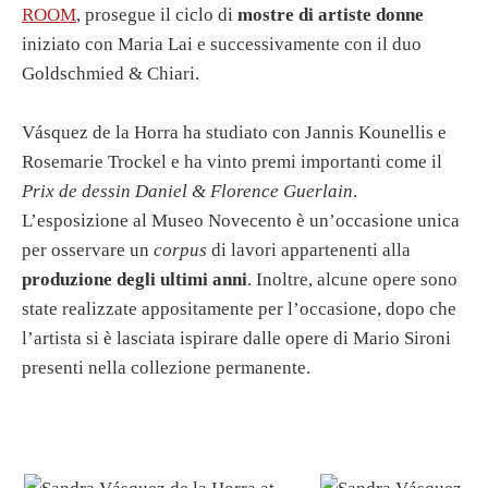
ROOM
, prosegue il ciclo di
mostre di artiste donne
iniziato con Maria Lai e successivamente con il duo
Goldschmied & Chiari.
Vásquez de la Horra ha studiato con Jannis Kounellis e
Rosemarie Trockel e ha vinto premi importanti come il
Prix de dessin
Daniel & Florence Guerlain
.
L’esposizione al Museo Novecento è un’occasione unica
per osservare un
corpus
di lavori appartenenti alla
produzione degli ultimi anni
. Inoltre, alcune opere sono
state realizzate appositamente per l’occasione, dopo che
l’artista si è lasciata ispirare dalle opere di Mario Sironi
presenti nella collezione permanente.