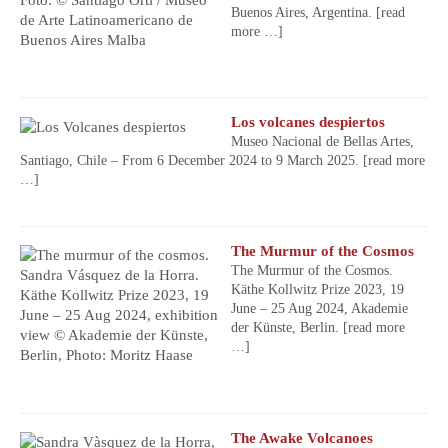
Buenos Aires, Argentina.
[read
more …]
Los volcanes despiertos
Museo Nacional de Bellas Artes,
Santiago, Chile – From 6 December 2024 to 9 March 2025.
[read more
…]
The Murmur of the Cosmos
The Murmur of the Cosmos.
Käthe Kollwitz Prize 2023, 19
June – 25 Aug 2024, Akademie
der Künste, Berlin.
[read more
…]
The Awake Volcanoes