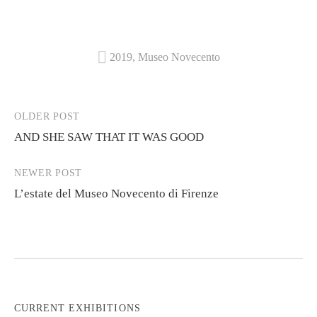
2019
,
Museo Novecento
Post
OLDER POST
AND SHE SAW THAT IT WAS GOOD
navigation
NEWER POST
L’estate del Museo Novecento di Firenze
CURRENT EXHIBITIONS