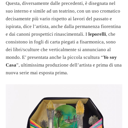
Questa, diversamente dalle precedenti, è disegnata nel
suo interno e simile ad un teatrino, con un uso cromatico
decisamente più vario rispetto ai lavori del passato e
ispirata, dice l’artista, anche dalla permanenza fiorentina
e dai canoni prospettici rinascimentali. I
leporelli
, che
consistono in fogli di carta piegati a fisarmonica, sono
dei libri/sculture che verticalmente si annunciano al
mondo. E’ presentata anche la piccola scultura “
Yo soy
Casa
”, ultimissima produzione dell’artista e prima di una
nuova serie mai esposta prima.